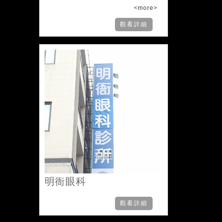
<more>
觀看詳細
明衙眼科
觀看詳細