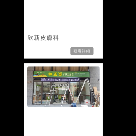
欣新皮膚科
觀看詳細