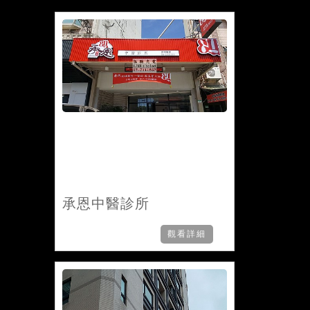
承恩中醫診所
觀看詳細