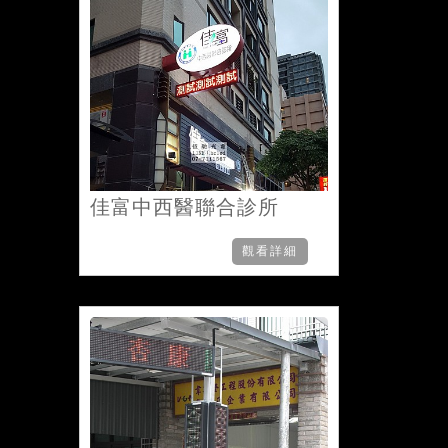
佳富中西醫聯合診所
觀看詳細