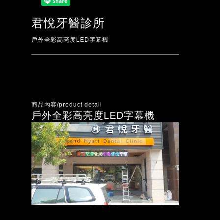
君悅牙醫診所
戶外全彩高亮度LED字幕機
商品內容/product detail
戶外全彩高亮度LED字幕機