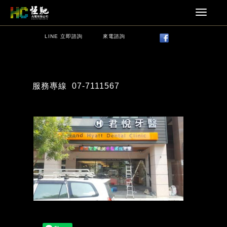
LINE 立即諮詢
來電諮詢
服務專線
07-7111567