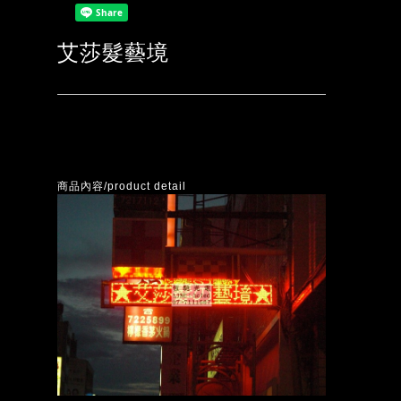
艾莎髮藝境
商品內容/product detail