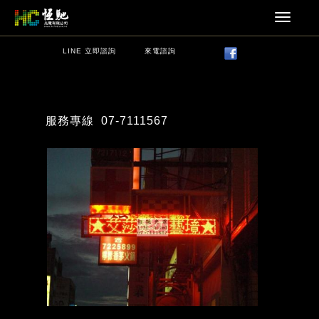
LINE 立即諮詢
來電諮詢
服務專線
07-7111567