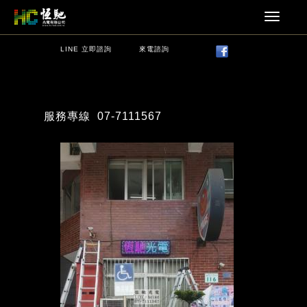
LINE 立即諮詢
來電諮詢
服務專線
07-7111567