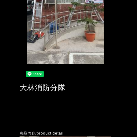
大林消防分隊
商品內容/product detail