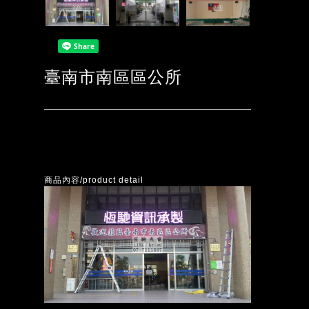
臺南市南區區公所
商品內容/product detail