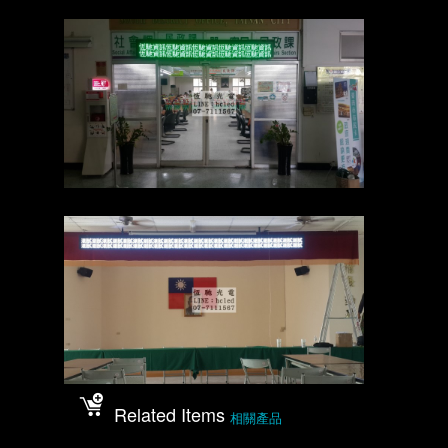
Related Items
相關產品