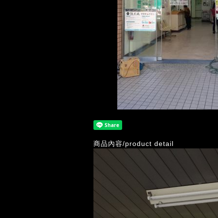
商品內容/product detail