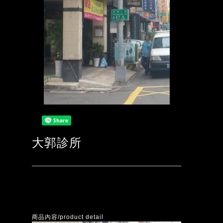
大郭診所
商品內容/product detail