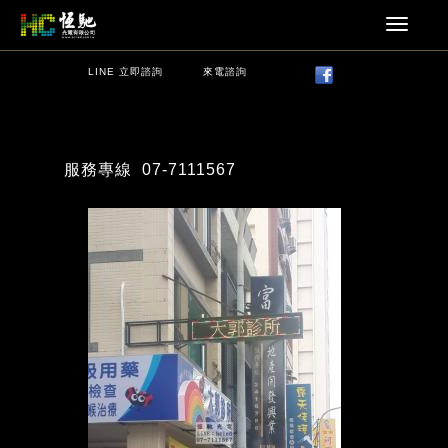
LINE 立即諮詢
來電諮詢
服務專線
07-7111567