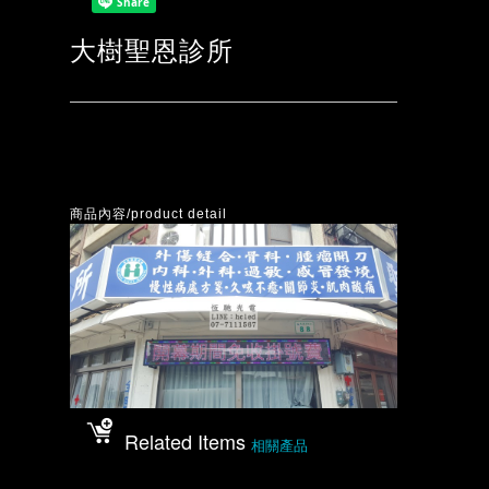
大樹聖恩診所
商品內容/product detail
Related Items
相關產品