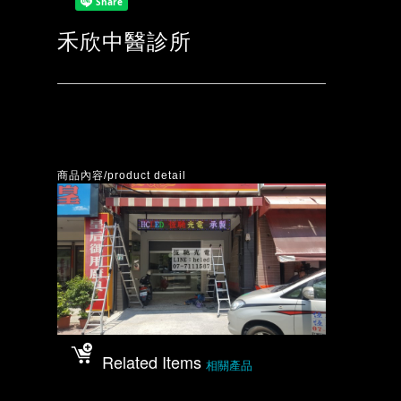
禾欣中醫診所
商品內容/product detail
Related Items
相關產品