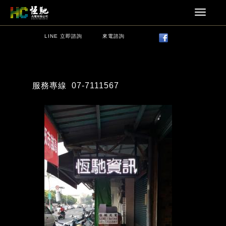
LINE 立即諮詢
來電諮詢
服務專線
07-7111567