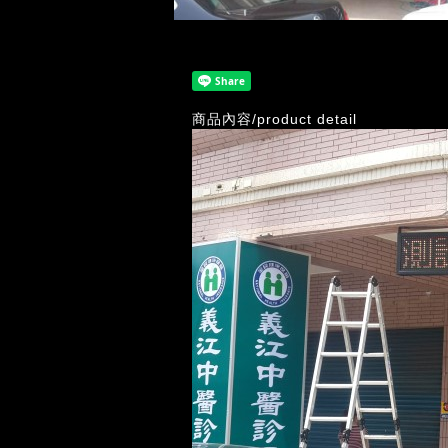
商品內容/product detail