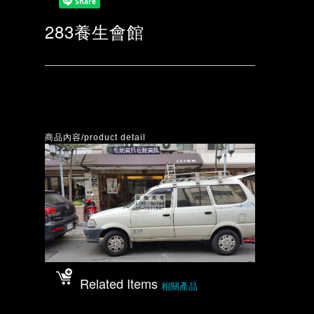
283養生會館
商品內容/product detail
Related Items
相關產品