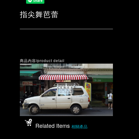
指尖舞芭蕾
商品內容/product detail
Related Items
相關產品