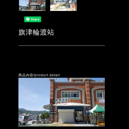
旗津輪渡站
商品內容/product detail