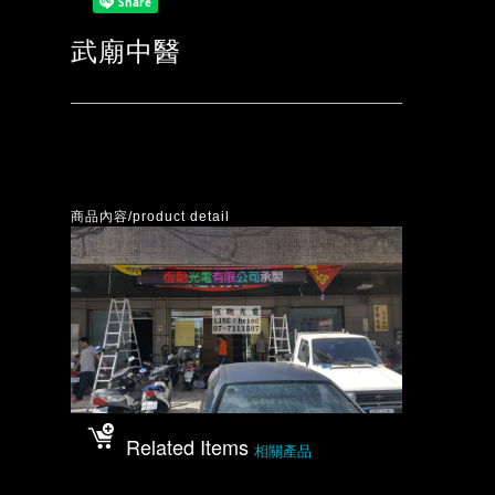
武廟中醫
商品內容/product detail
Related Items
相關產品