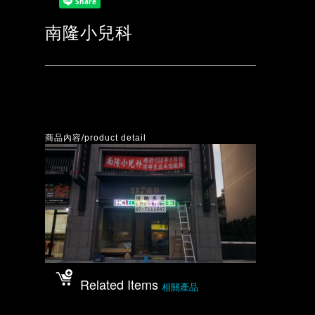
南隆小兒科
商品內容/product detail
Related Items
相關產品