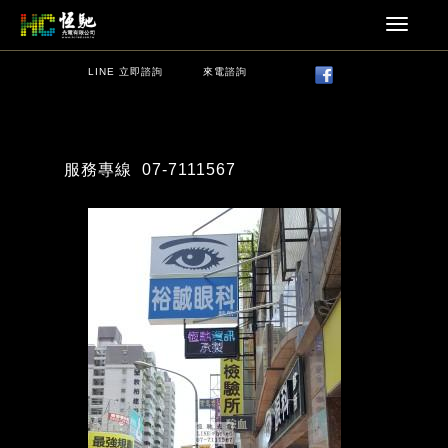
LINE 立即諮詢
來電諮詢
服務專線
07-7111567