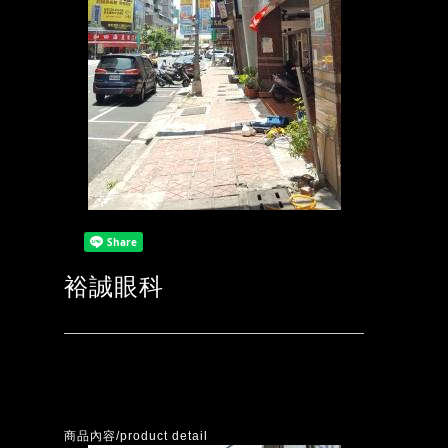
裕誠眼科
商品內容/product detail