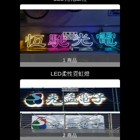
1 商品
LED柔性霓虹燈
2 商品