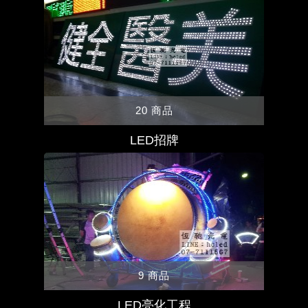
20 商品
LED招牌
9 商品
LED亮化工程