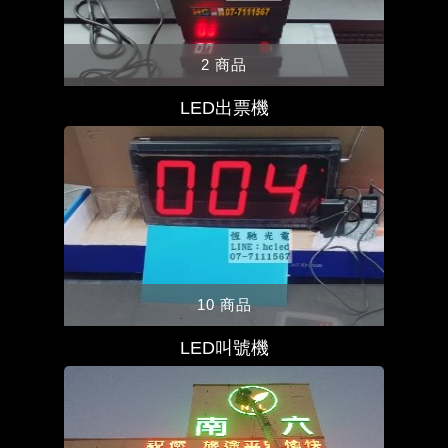
2 商品
LED出票機
10 商品
LED叫號機