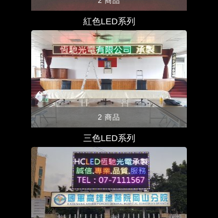
2 商品
紅色LED系列
2 商品
三色LED系列