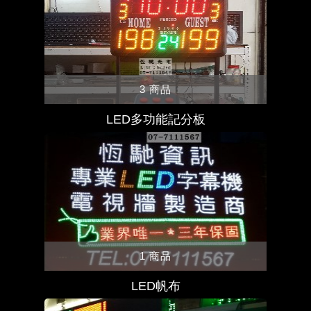
3 商品
LED多功能記分板
1 商品
LED帆布