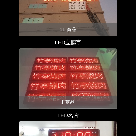
11 商品
LED立體字
1 商品
LED名片