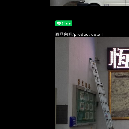
商品內容/product detail