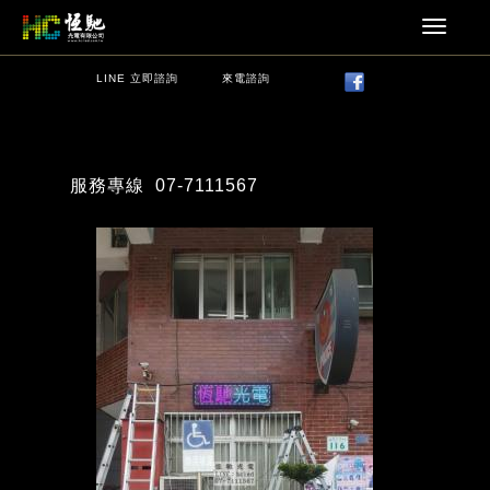
LINE 立即諮詢
來電諮詢
服務專線
07-7111567