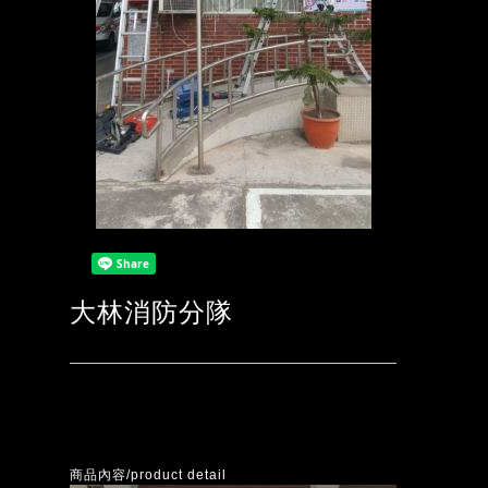
大林消防分隊
商品內容/product detail