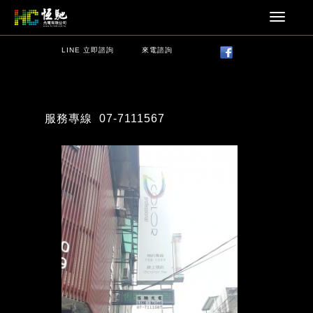
LINE 立即諮詢
來電諮詢
服務專線
07-7111567