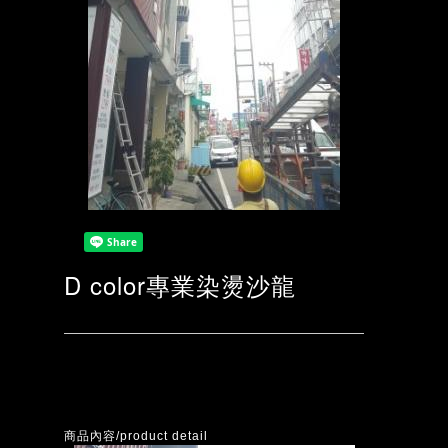
D color專業染燙沙龍
商品內容/product detail