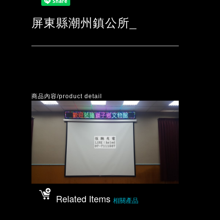
屏東縣潮州鎮公所_
商品內容/product detail
Related Items
相關產品