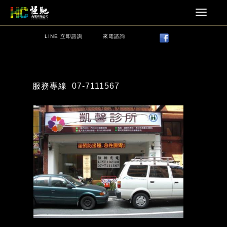
LINE 立即諮詢
來電諮詢
服務專線
07-7111567