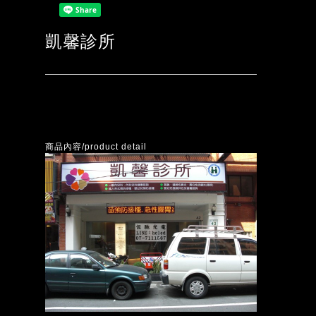
凱馨診所
商品內容/product detail