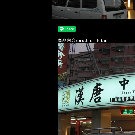
商品內容/product detail